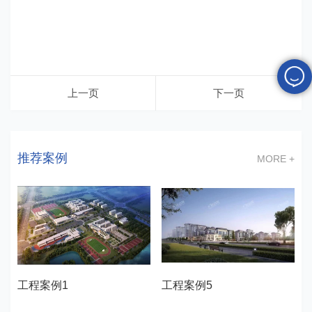
上一页
下一页
推荐案例
MORE +
工程案例1
工程案例5